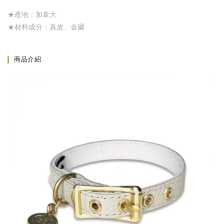
★產地：加拿大
★材料成分：真皮、金屬
商品介紹