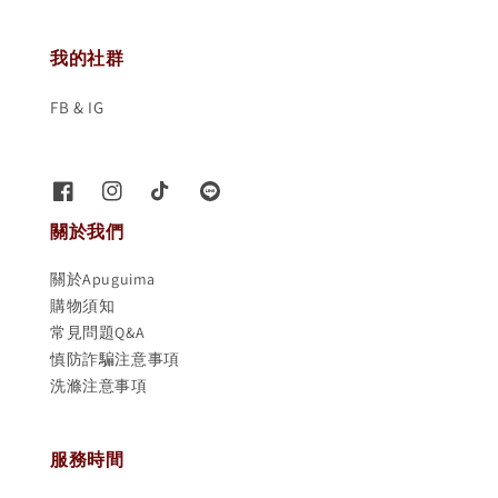
我的社群
FB & IG
關於我們
關於Apuguima
購物須知
常見問題Q&A
慎防詐騙注意事項
洗滌注意事項
服務時間