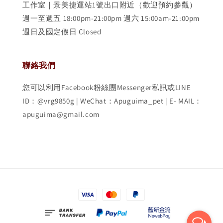
工作室｜景美捷運站1號出口附近（歡迎預約參觀）
週一至週五 18:00pm-21:00pm 週六 15:00am-21:00pm
週日及國定假日 Closed
聯絡我們
您可以利用Facebook粉絲團Messenger私訊或LINE
ID：@vrg9850g | WeChat：Apuguima_pet | E- MAIL：
apuguima@gmail.com