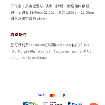
工作室｜景美捷運站1號出口附近（歡迎預約參觀）
週一至週五 18:00pm-21:00pm 週六 15:00am-21:00pm
週日及國定假日 Closed
聯絡我們
您可以利用Facebook粉絲團Messenger私訊或LINE
ID：@vrg9850g | WeChat：Apuguima_pet | E- MAIL：
apuguima@gmail.com