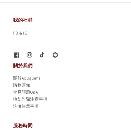
我的社群
FB & IG
關於我們
關於Apuguima
購物須知
常見問題Q&A
慎防詐騙注意事項
洗滌注意事項
服務時間