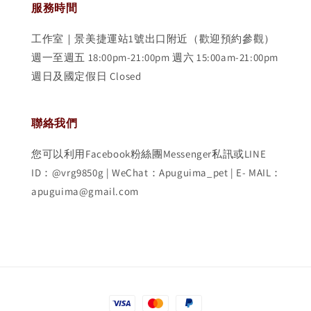
服務時間
工作室｜景美捷運站1號出口附近（歡迎預約參觀）
週一至週五 18:00pm-21:00pm 週六 15:00am-21:00pm
週日及國定假日 Closed
聯絡我們
您可以利用Facebook粉絲團Messenger私訊或LINE
ID：@vrg9850g | WeChat：Apuguima_pet | E- MAIL：
apuguima@gmail.com