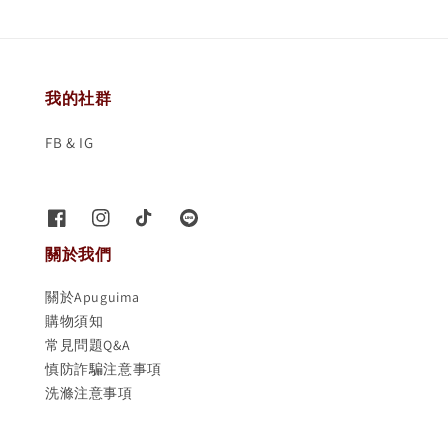
我的社群
FB & IG
關於我們
關於Apuguima
購物須知
常見問題Q&A
慎防詐騙注意事項
洗滌注意事項