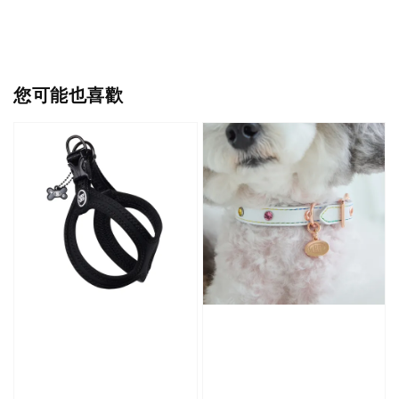
您可能也喜歡