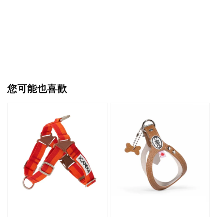
您可能也喜歡