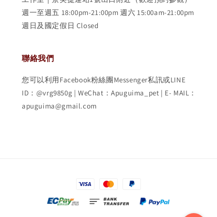
週一至週五 18:00pm-21:00pm 週六 15:00am-21:00pm
週日及國定假日 Closed
聯絡我們
您可以利用Facebook粉絲團Messenger私訊或LINE
ID：@vrg9850g | WeChat：Apuguima_pet | E- MAIL：
apuguima@gmail.com