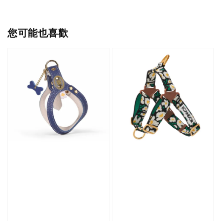
您可能也喜歡