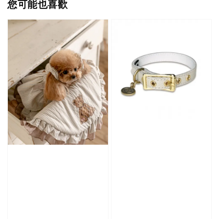
您可能也喜歡