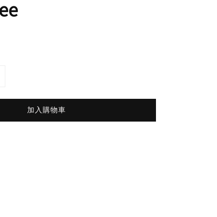
ee
加入購物車