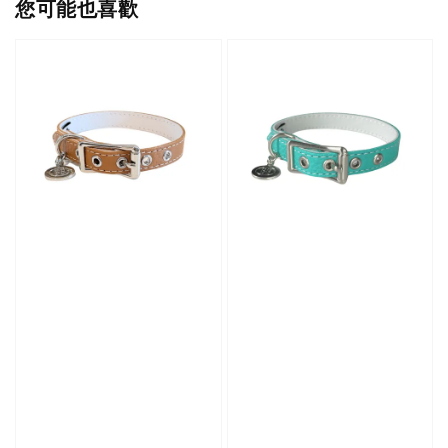
您可能也喜歡