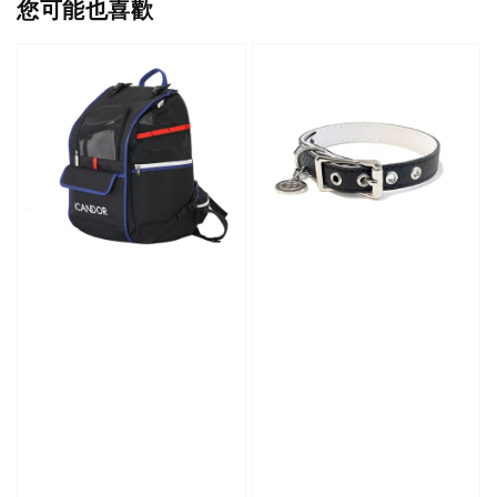
您可能也喜歡