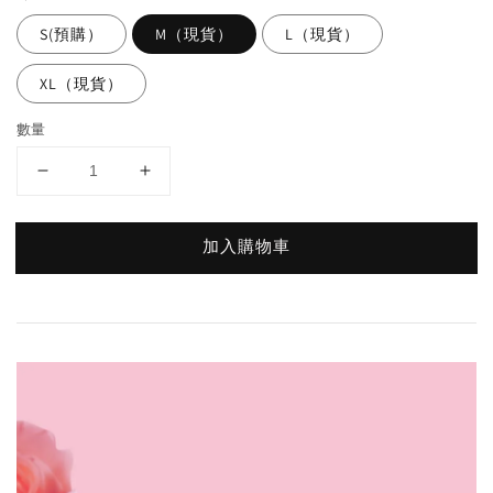
S(預購）
M（現貨）
L（現貨）
XL（現貨）
數量
加入購物車