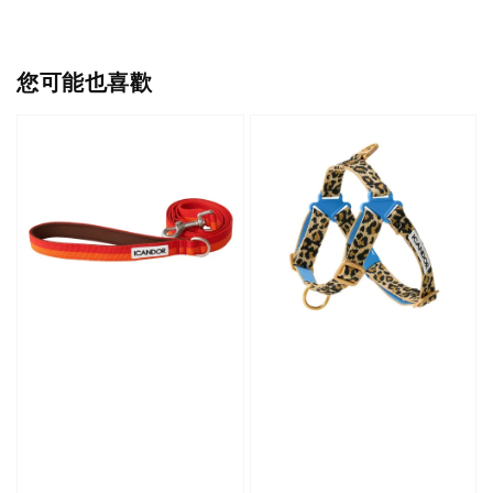
您可能也喜歡