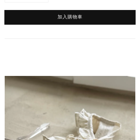
加入購物車