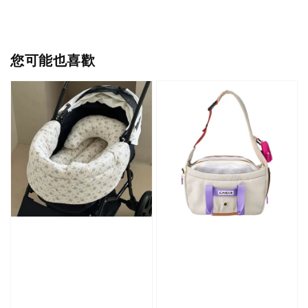
您可能也喜歡