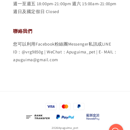
週一至週五 18:00pm-21:00pm 週六 15:00am-21:00pm
週日及國定假日 Closed
聯絡我們
您可以利用Facebook粉絲團Messenger私訊或LINE
ID：@vrg9850g | WeChat：Apuguima_pet | E- MAIL：
apuguima@gmail.com
2026Apuguima_pet