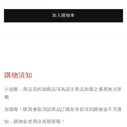
加入購物車
購物須知
小提醒：商品頁的加購品項為該主商品加購之優惠無法單
獨
加購喔！購買會取消該商品訂購並存款項到購物金不另通
知，購物金使用沒有期限喔！