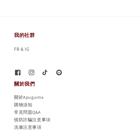
我的社群
FB & IG
關於我們
關於Apuguima
購物須知
常見問題Q&A
慎防詐騙注意事項
洗滌注意事項