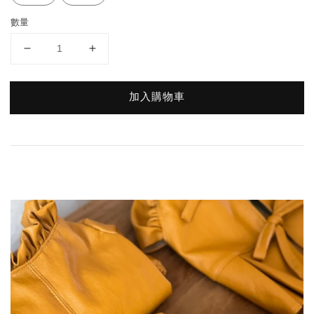
數量
加入購物車