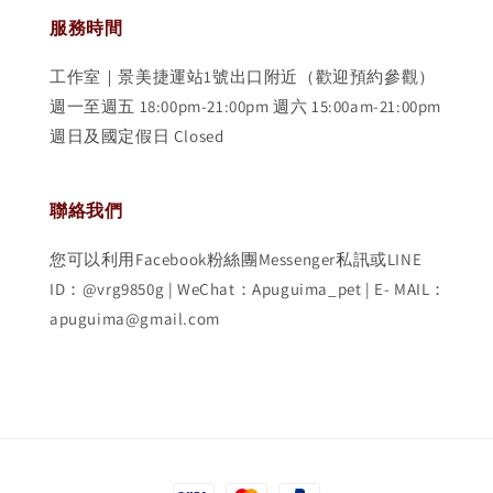
服務時間
工作室｜景美捷運站1號出口附近（歡迎預約參觀）
週一至週五 18:00pm-21:00pm 週六 15:00am-21:00pm
週日及國定假日 Closed
聯絡我們
您可以利用Facebook粉絲團Messenger私訊或LINE
ID：@vrg9850g | WeChat：Apuguima_pet | E- MAIL：
apuguima@gmail.com