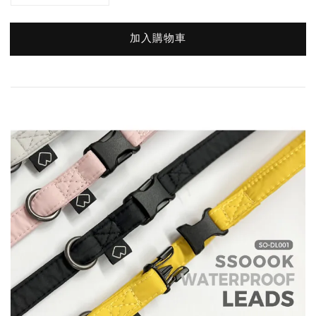
加入購物車