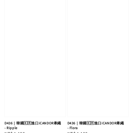
D436｜韓國🇰🇷進口iCANDOR牽繩
D436｜韓國🇰🇷進口iCANDOR牽繩
- Ripple
- Flora