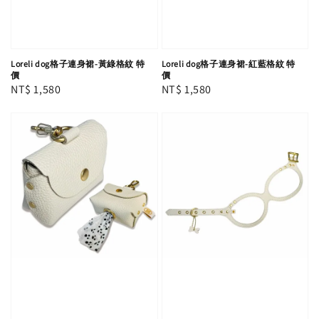
Loreli dog格子連身裙-紅藍格紋 特
Loreli dog格子連身裙-黃綠格紋 特
價
價
Regular
NT$ 1,580
Regular
NT$ 1,580
price
price