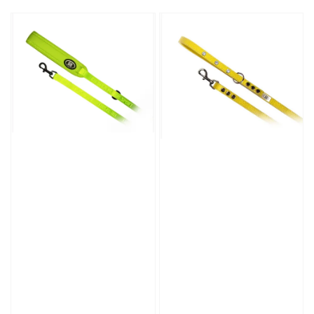
price