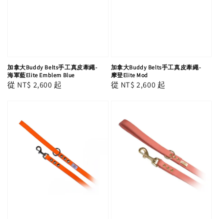
加拿大Buddy Belts手工真皮牽繩-
加拿大Buddy Belts手工真皮牽繩-
摩登Elite Mod
海軍藍Elite Emblem Blue
Regular
從
NT$ 2,600
起
Regular
從
NT$ 2,600
起
price
price